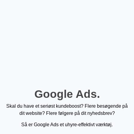
Google Ads.
Skal du have et seriøst kundeboost? Flere besøgende på
dit website? Flere følgere på dit nyhedsbrev?
Så er Google Ads et uhyre-effektivt værktøj.