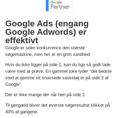
Google Ads (engang
Google Adwords) er
effektivt
Google er uden konkurrence den største
søgemaskine, men her er en grim sandhed:
Hvis du ikke ligger på side 1, kan du lige så godt lade
være med at prøve. En gammel joke lyder “det bedste
sted at gemme sit snavsede vasketøj er på side 2 af
Google”.
Der er ikke mange der når hen på side 2.
Til gengæld bliver det øverste søgeresultat klikket på
40% af gangene.