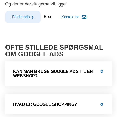
Og det er der du gerne vil ligge!
Eller
Få din pris
Kontakt os
OFTE STILLEDE SPØRGSMÅL
OM GOOGLE ADS
KAN MAN BRUGE GOOGLE ADS TIL EN
WEBSHOP?
HVAD ER GOOGLE SHOPPING?