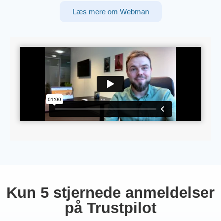
Læs mere om Webman
Kun 5 stjernede anmeldelser
på Trustpilot