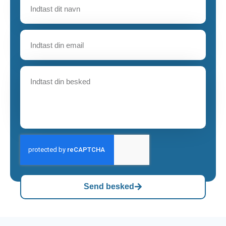
Send besked