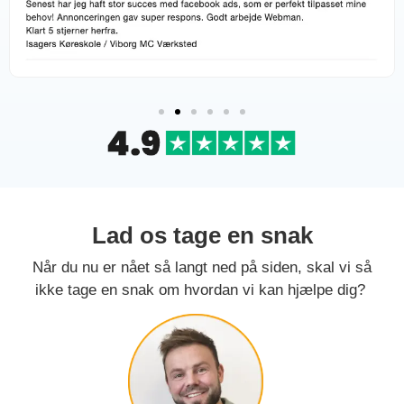
Lad os tage en snak
Når du nu er nået så langt ned på siden, skal vi så
ikke tage en snak om hvordan vi kan hjælpe dig?