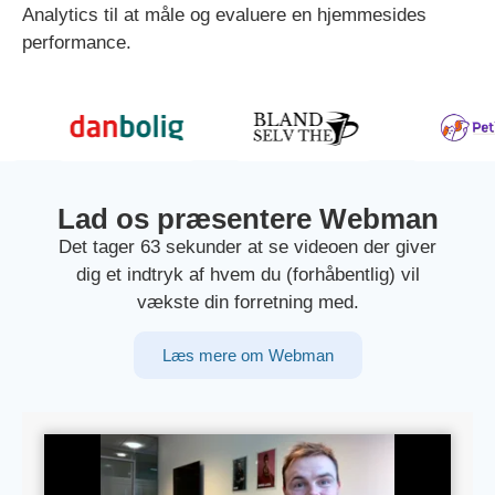
Analytics til at måle og evaluere en hjemmesides
performance.
Lad os præsentere Webman
Det tager 63 sekunder at se videoen der giver
dig et indtryk af hvem du (forhåbentlig) vil
vækste din forretning med.
Læs mere om Webman