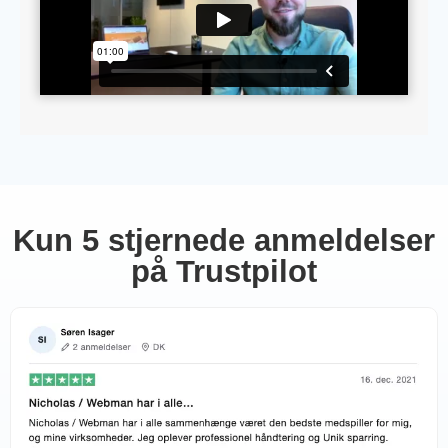
Kun 5 stjernede anmeldelser
på Trustpilot