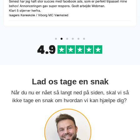
Lad os tage en snak
Når du nu er nået så langt ned på siden, skal vi så
ikke tage en snak om hvordan vi kan hjælpe dig?