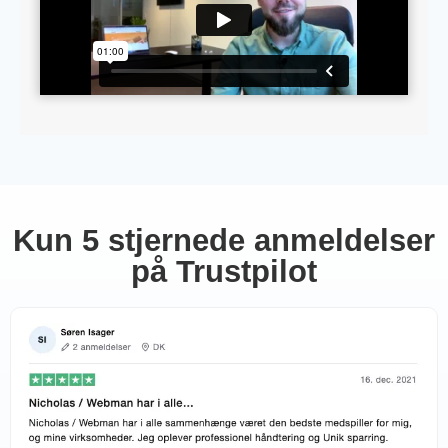
Kun 5 stjernede anmeldelser
på Trustpilot