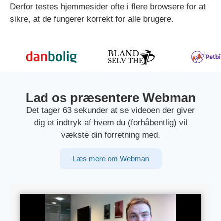
Derfor testes hjemmesider ofte i flere browsere for at
sikre, at de fungerer korrekt for alle brugere.
Lad os præsentere Webman
Det tager 63 sekunder at se videoen der giver
dig et indtryk af hvem du (forhåbentlig) vil
vækste din forretning med.
Læs mere om Webman