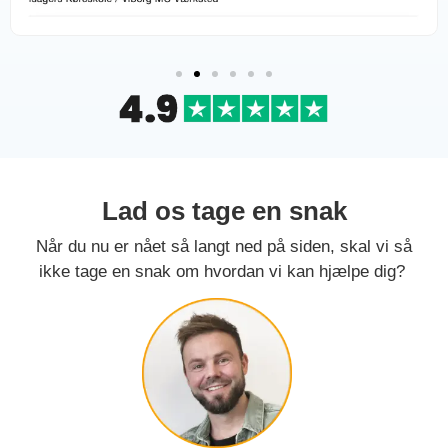
Lad os tage en snak
Når du nu er nået så langt ned på siden, skal vi så
ikke tage en snak om hvordan vi kan hjælpe dig?