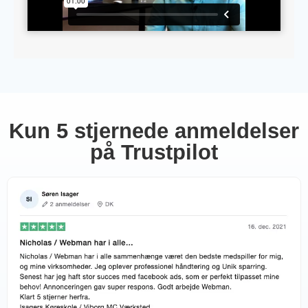
Kun 5 stjernede anmeldelser
på Trustpilot