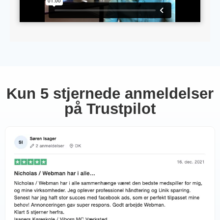
Kun 5 stjernede anmeldelser
på Trustpilot