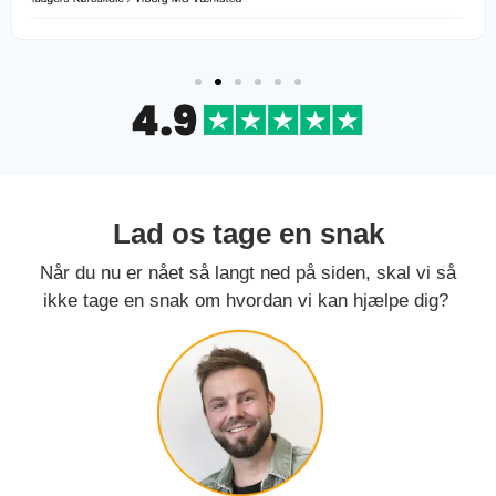
Lad os tage en snak
Når du nu er nået så langt ned på siden, skal vi så
ikke tage en snak om hvordan vi kan hjælpe dig?