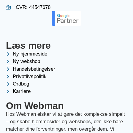
CVR: 44547678
Læs mere
Ny hjemmeside
Ny webshop
Handelsbetingelser
Privatlivspolitik
Ordbog
Karriere
Om Webman
Hos Webman elsker vi at gøre det komplekse simpelt
– og skabe hjemmesider og webshops, der ikke bare
matcher dine forventninger, men overgår dem. Vi