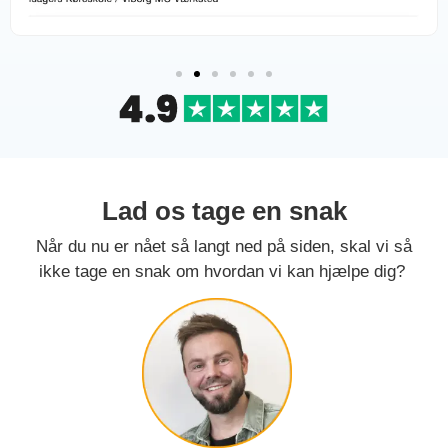
Lad os tage en snak
Når du nu er nået så langt ned på siden, skal vi så
ikke tage en snak om hvordan vi kan hjælpe dig?