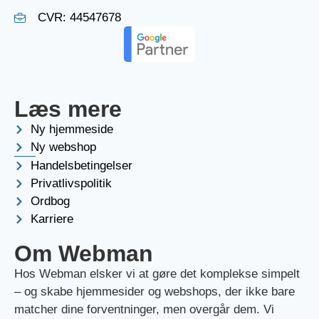
CVR: 44547678
Læs mere
Ny hjemmeside
Ny webshop
Handelsbetingelser
Privatlivspolitik
Ordbog
Karriere
Om Webman
Hos Webman elsker vi at gøre det komplekse simpelt
– og skabe hjemmesider og webshops, der ikke bare
matcher dine forventninger, men overgår dem. Vi