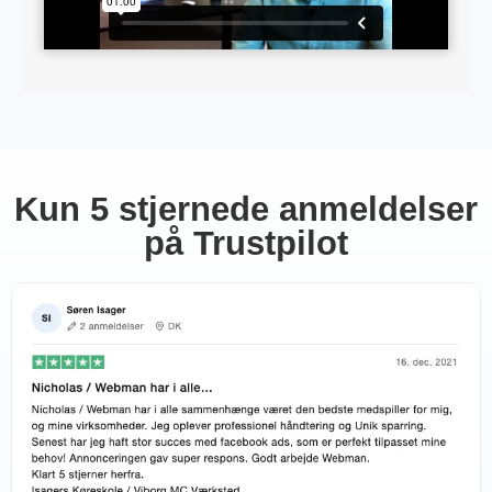
Kun 5 stjernede anmeldelser
på Trustpilot