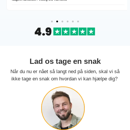
Lad os tage en snak
Når du nu er nået så langt ned på siden, skal vi så
ikke tage en snak om hvordan vi kan hjælpe dig?