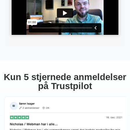
Kun 5 stjernede anmeldelser
på Trustpilot