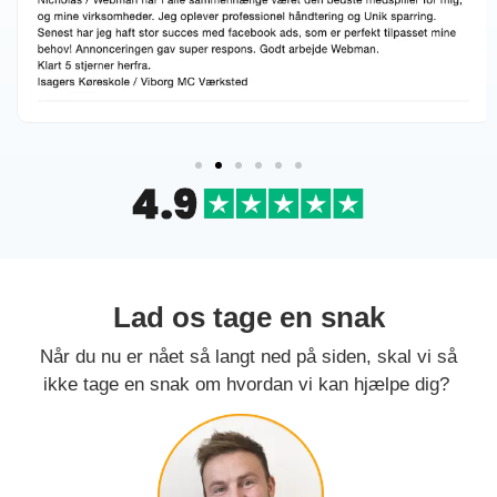
Lad os tage en snak
Når du nu er nået så langt ned på siden, skal vi så
ikke tage en snak om hvordan vi kan hjælpe dig?