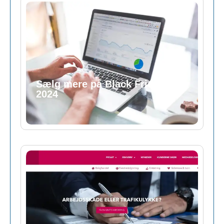
Sælg mere på Black Friday
2024