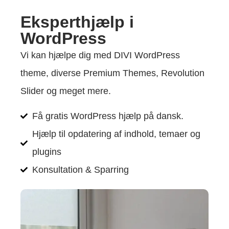
Eksperthjælp i
WordPress
Vi kan hjælpe dig med DIVI WordPress
theme, diverse Premium Themes, Revolution
Slider og meget mere.
Få gratis WordPress hjælp på dansk.
Hjælp til opdatering af indhold, temaer og
plugins
Konsultation & Sparring