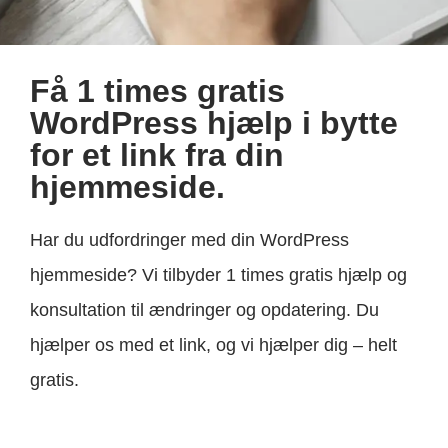
Få 1 times gratis
WordPress hjælp i bytte
for et link fra din
hjemmeside.
Har du udfordringer med din WordPress
hjemmeside? Vi tilbyder 1 times gratis hjælp og
konsultation til ændringer og opdatering. Du
hjælper os med et link, og vi hjælper dig – helt
gratis.