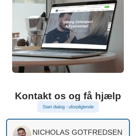
Kontakt os og få hjælp
Start dialog - uforpligtende
NICHOLAS GOTFREDSEN