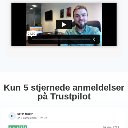
Kun 5 stjernede anmeldelser
på Trustpilot