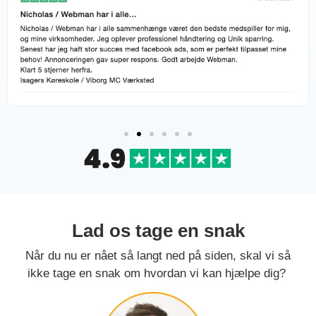
Lad os tage en snak
Når du nu er nået så langt ned på siden, skal vi så
ikke tage en snak om hvordan vi kan hjælpe dig?