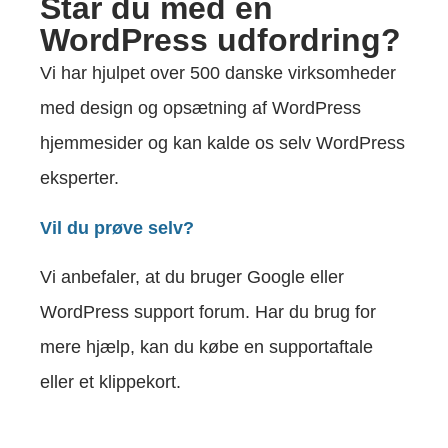
Står du med en
WordPress udfordring?
Vi har hjulpet over 500 danske virksomheder
med design og opsætning af WordPress
hjemmesider og kan kalde os selv WordPress
eksperter.
Vil du prøve selv?
Vi anbefaler, at du bruger Google eller
WordPress support forum. Har du brug for
mere hjælp, kan du købe en supportaftale
eller et klippekort.